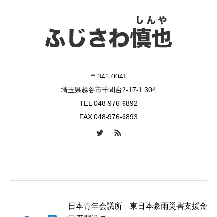
〒343-0041
埼玉県越谷市千間台2-17-1 304
TEL:048-976-6892
FAX:048-976-6893
日本青年会議所 東日本豪雨災害支援金