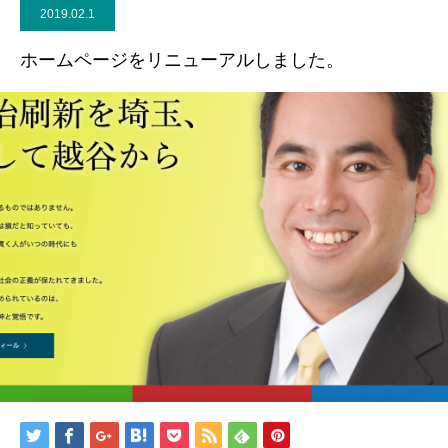
2019.02.1
ホームページをリニューアルしました。