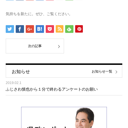
気持ちを新たに。ぜひ、ご覧ください。
次の記事
お知らせ
お知らせ一覧
2019.02.1
ふじさわ慎也から１分で終わるアンケートのお願い