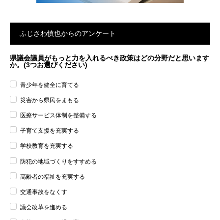
ふじさわ慎也からのアンケート
県議会議員がもっと力を入れるべき政策はどの分野だと思います
か。(3つお選びください)
青少年を健全に育てる
災害から県民をまもる
医療サービス体制を整備する
子育て支援を充実する
学校教育を充実する
防犯の地域づくりをすすめる
高齢者の福祉を充実する
交通事故をなくす
議会改革を進める