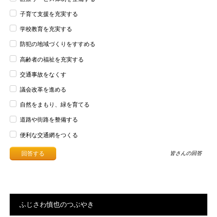
子育て支援を充実する
学校教育を充実する
防犯の地域づくりをすすめる
高齢者の福祉を充実する
交通事故をなくす
議会改革を進める
自然をまもり、緑を育てる
道路や街路を整備する
便利な交通網をつくる
皆さんの回答
ふじさわ慎也のつぶやき