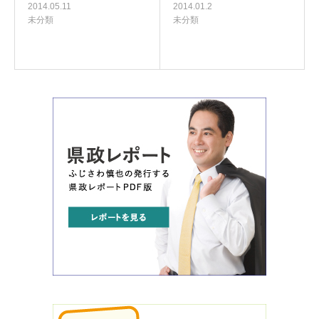
2014.05.11
2014.01.2
未分類
未分類