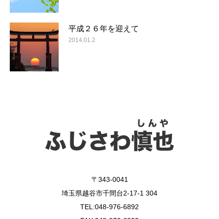
平成２６年を迎えて
2014.01.2
〒343-0041
埼玉県越谷市千間台2-17-1 304
TEL:048-976-6892